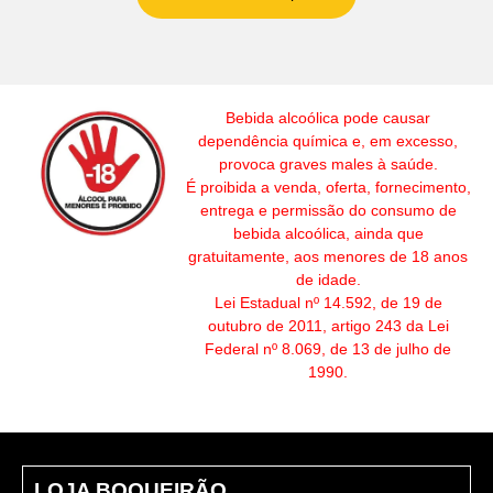
Bebida alcoólica pode causar
dependência química e, em excesso,
provoca graves males à saúde.
É proibida a venda, oferta, fornecimento,
entrega e permissão do consumo de
bebida alcoólica, ainda que
gratuitamente, aos menores de 18 anos
de idade.
Lei Estadual nº 14.592, de 19 de
outubro de 2011, artigo 243 da Lei
Federal nº 8.069, de 13 de julho de
1990.
LOJA BOQUEIRÃO