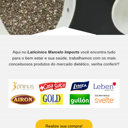
Aqui no
Laticínios Marcelo Imports
você encontra tudo
para o bem estar e sua saúde, trabalhamos com os mais
conceituosos produtos do mercado dietético, venha conferir!!
Realize sua compra!