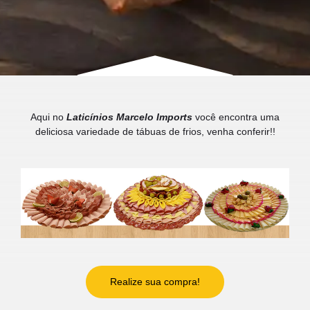
Aqui no
Laticínios Marcelo Imports
você encontra uma
deliciosa variedade de tábuas de frios, venha conferir!!
Realize sua compra!