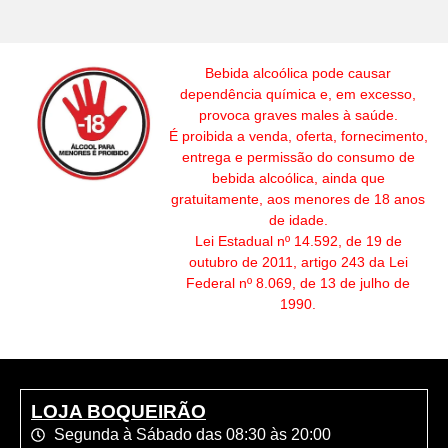
Bebida alcoólica pode causar
dependência química e, em excesso,
provoca graves males à saúde.
É proibida a venda, oferta, fornecimento,
entrega e permissão do consumo de
bebida alcoólica, ainda que
gratuitamente, aos menores de 18 anos
de idade.
Lei Estadual nº 14.592, de 19 de
outubro de 2011, artigo 243 da Lei
Federal nº 8.069, de 13 de julho de
1990.
LOJA BOQUEIRÃO
Segunda à Sábado das 08:30 às 20:00